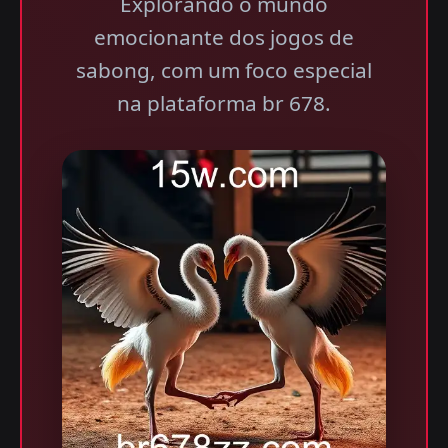
Explorando o mundo
emocionante dos jogos de
sabong, com um foco especial
na plataforma br 678.