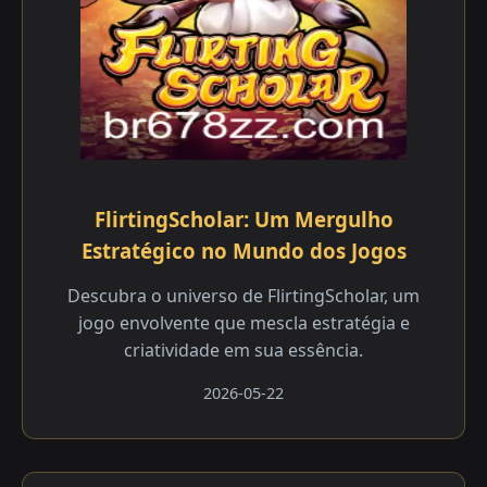
FlirtingScholar: Um Mergulho
Estratégico no Mundo dos Jogos
Descubra o universo de FlirtingScholar, um
jogo envolvente que mescla estratégia e
criatividade em sua essência.
2026-05-22