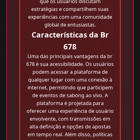
que os usuários discutam
estratégias e compartilhem suas
experiências com uma comunidade
global de entusiastas.
Características da Br
678
Uma das principais vantagens da br
678 é sua acessibilidade. Os usuários
podem acessar a plataforma de
qualquer lugar com uma conexão à
internet, permitindo que participem
de eventos de sabong ao vivo. A
plataforma é projetada para
oferecer uma experiência de usuário
envolvente, com transmissões em
alta definição e opções de apostas
em tempo real. Além disso, políticas