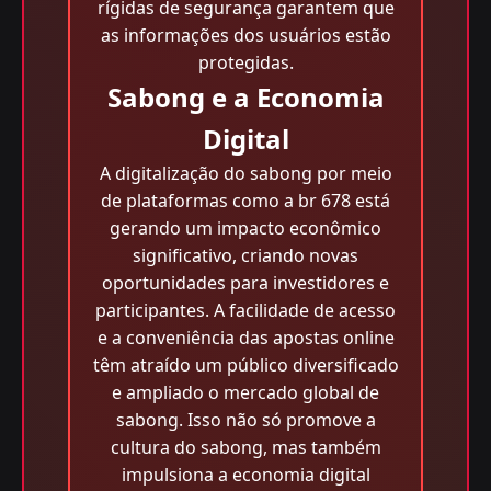
rígidas de segurança garantem que
as informações dos usuários estão
protegidas.
Sabong e a Economia
Digital
A digitalização do sabong por meio
de plataformas como a br 678 está
gerando um impacto econômico
significativo, criando novas
oportunidades para investidores e
participantes. A facilidade de acesso
e a conveniência das apostas online
têm atraído um público diversificado
e ampliado o mercado global de
sabong. Isso não só promove a
cultura do sabong, mas também
impulsiona a economia digital