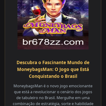
Descubra o Fascinante Mundo de
MoneybagsMan: O Jogo que Está
Conquistando o Brasil
MoneybagsMan é o novo jogo emocionante
que está a revolucionar o cenário dos jogos
de tabuleiro no Brasil. Mergulhe em uma
combinação de estratégia, sorte e habilidade