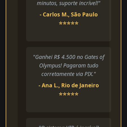
minutos, suporte incrível!"
- Carlos M., São Paulo
⭐⭐⭐⭐⭐
"Ganhei R$ 4.500 no Gates of
Olympus! Pagaram tudo
corretamente via PIX."
- Ana L., Rio de Janeiro
⭐⭐⭐⭐⭐