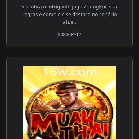
Descubra o intrigante jogo ZhongKui, suas
regras e como ele se destaca no cenário
atual.
2026-04-12