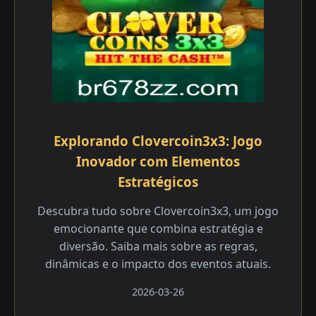
Explorando Clovercoin3x3: Jogo
Inovador com Elementos
Estratégicos
Descubra tudo sobre Clovercoin3x3, um jogo
emocionante que combina estratégia e
diversão. Saiba mais sobre as regras,
dinâmicas e o impacto dos eventos atuais.
2026-03-26