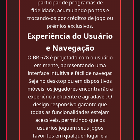
participar de programas de
fidelidade, acumulando pontos e
trocando-os por créditos de jogo ou
prêmios exclusivos.
Experiência do Usuário
e Navegação
O BR 678 é projetado com o usuário
em mente, apresentando uma
interface intuitiva e fácil de navegar.
Seja no desktop ou em dispositivos
móveis, os jogadores encontrarão a
experiência eficiente e agradável. O
design responsivo garante que
todas as funcionalidades estejam
acessíveis, permitindo que os
usuários joguem seus jogos
favoritos em qualquer lugar e a