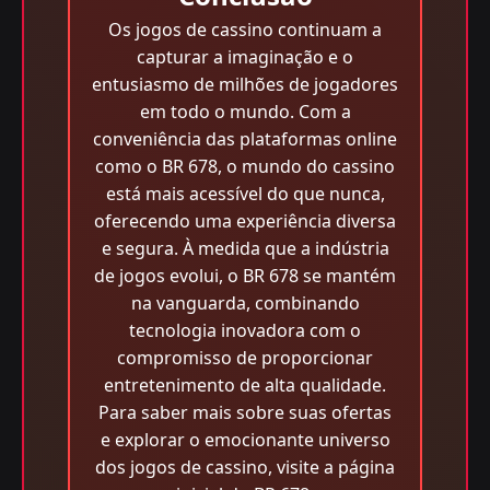
Os jogos de cassino continuam a
capturar a imaginação e o
entusiasmo de milhões de jogadores
em todo o mundo. Com a
conveniência das plataformas online
como o BR 678, o mundo do cassino
está mais acessível do que nunca,
oferecendo uma experiência diversa
e segura. À medida que a indústria
de jogos evolui, o BR 678 se mantém
na vanguarda, combinando
tecnologia inovadora com o
compromisso de proporcionar
entretenimento de alta qualidade.
Para saber mais sobre suas ofertas
e explorar o emocionante universo
dos jogos de cassino, visite a página