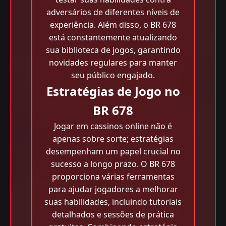
adversários de diferentes níveis de
experiência. Além disso, o BR 678
está constantemente atualizando
sua biblioteca de jogos, garantindo
novidades regulares para manter
seu público engajado.
Estratégias de Jogo no
BR 678
Jogar em cassinos online não é
apenas sobre sorte; estratégias
desempenham um papel crucial no
sucesso a longo prazo. O BR 678
proporciona várias ferramentas
para ajudar jogadores a melhorar
suas habilidades, incluindo tutoriais
detalhados e sessões de prática