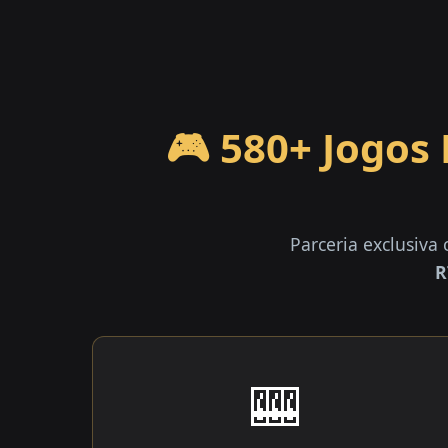
🎮 580+ Jogos
Parceria exclusiva
R
🎰