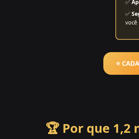
✅
Ap
✅
Se
você 
⭐ CADA
🏆 Por que 1,2 