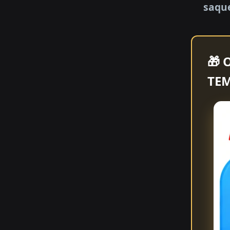
saque
🎁 
TEM