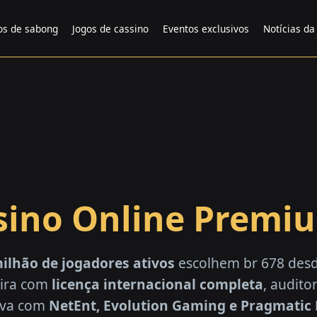
os de sabong
Jogos de cassino
Eventos exclusivos
Notícias d
ssino Online Premiu
milhão de jogadores ativos
escolhem br 678 des
eira com
licença internacional completa
, audit
siva com
NetEnt, Evolution Gaming e Pragmatic 