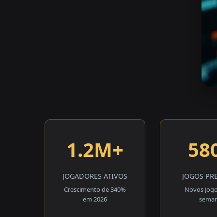
1.2M+
58
JOGADORES ATIVOS
JOGOS PR
Crescimento de 340%
Novos jogo
em 2026
sema