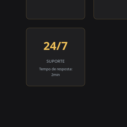
24/7
SUPORTE
Tempo de resposta:
2min