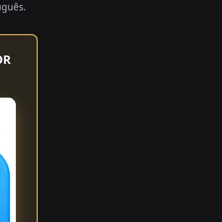
uguês.
OR