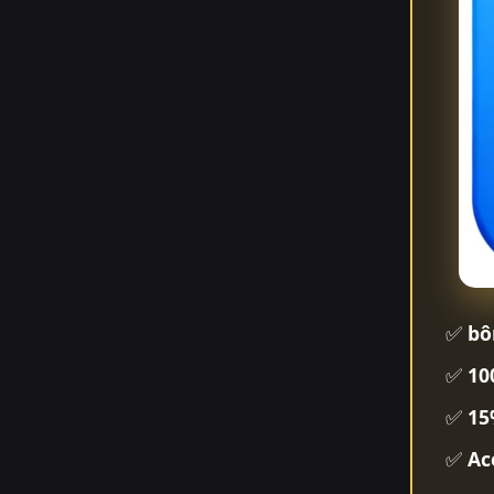
✅
bô
✅
10
✅
15
✅
Ac