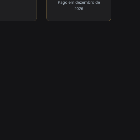
Pago em dezembro de
2026