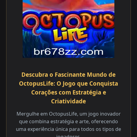
Descubra o Fascinante Mundo de
OctopusLife: O Jogo que Conquista
Corações com Estratégia e
Criatividade
Mergulhe em OctopusLife, um jogo inovador
que combina estratégia e arte, oferecendo
uma experiência única para todos os tipos de
jogadores.