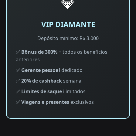
💎
VIP DIAMANTE
Depósito mínimo: R$ 3.000
✅
Bônus de 300%
+ todos os benefícios
anteriores
✅
Gerente pessoal
dedicado
✅
20% de cashback
semanal
✅
Limites de saque
ilimitados
✅
Viagens e presentes
exclusivos