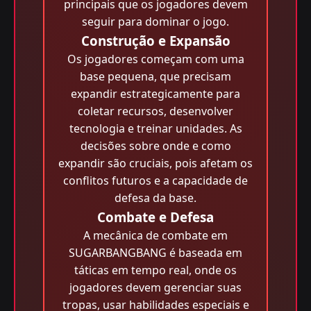
principais que os jogadores devem
seguir para dominar o jogo.
Construção e Expansão
Os jogadores começam com uma
base pequena, que precisam
expandir estrategicamente para
coletar recursos, desenvolver
tecnologia e treinar unidades. As
decisões sobre onde e como
expandir são cruciais, pois afetam os
conflitos futuros e a capacidade de
defesa da base.
Combate e Defesa
A mecânica de combate em
SUGARBANGBANG é baseada em
táticas em tempo real, onde os
jogadores devem gerenciar suas
tropas, usar habilidades especiais e