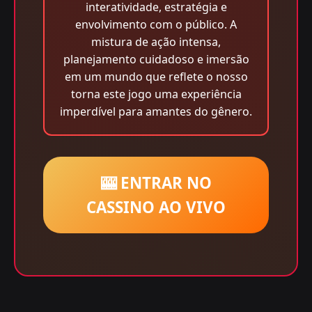
interatividade, estratégia e
envolvimento com o público. A
mistura de ação intensa,
planejamento cuidadoso e imersão
em um mundo que reflete o nosso
torna este jogo uma experiência
imperdível para amantes do gênero.
🎰 ENTRAR NO
CASSINO AO VIVO