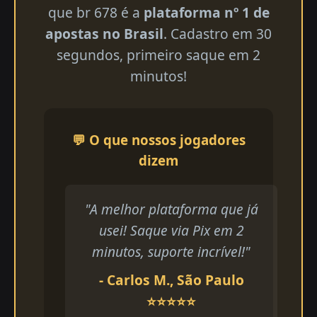
que br 678 é a
plataforma nº 1 de
apostas no Brasil
. Cadastro em 30
segundos, primeiro saque em 2
minutos!
💬 O que nossos jogadores
dizem
"A melhor plataforma que já
usei! Saque via Pix em 2
minutos, suporte incrível!"
- Carlos M., São Paulo
⭐⭐⭐⭐⭐