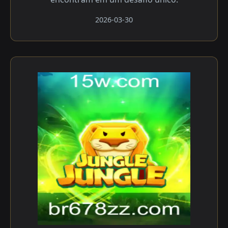
2026-03-30