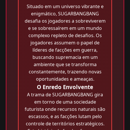
Situado em um universo vibrante e
enigmático, SUGARBANGBANG
desafia os jogadores a sobreviverem
e se sobressaírem em um mundo
complexo repleto de desafios. Os
jogadores assumem o papel de
líderes de facções em guerra,
buscando supremacia em um
ambiente que se transforma
constantemente, trazendo novas
oportunidades e ameaças.
O Enredo Envolvente
A trama de SUGARBANGBANG gira
em torno de uma sociedade
futurista onde recursos naturais são
escassos, e as facções lutam pelo
controle de territórios estratégicos.