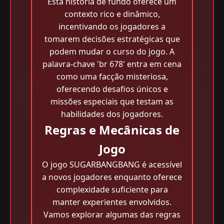
Esta história de fundo oferece um
contexto rico e dinâmico,
incentivando os jogadores a
tomarem decisões estratégicas que
podem mudar o curso do jogo. A
palavra-chave 'br 678' entra em cena
como uma facção misteriosa,
oferecendo desafios únicos e
missões especiais que testam as
habilidades dos jogadores.
Regras e Mecânicas de
Jogo
O jogo SUGARBANGBANG é acessível
a novos jogadores enquanto oferece
complexidade suficiente para
manter experientes envolvidos.
Vamos explorar algumas das regras