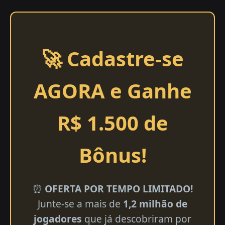
🚀 Cadastre-se
AGORA e Ganhe
R$ 1.500 de
Bônus!
⏰
OFERTA POR TEMPO LIMITADO!
Junte-se a mais de
1,2 milhão de
jogadores
que já descobriram por