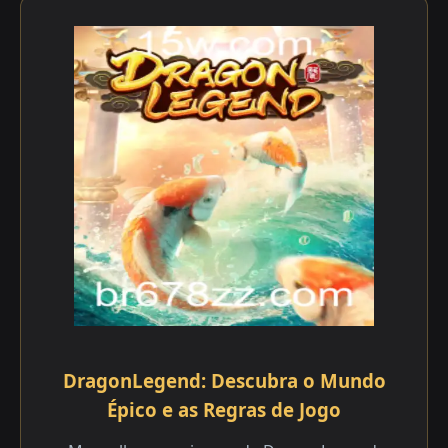
DragonLegend: Descubra o Mundo
Épico e as Regras de Jogo