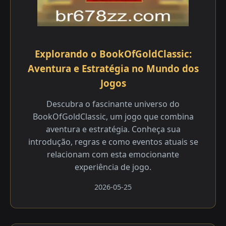
Explorando o BookOfGoldClassic:
Aventura e Estratégia no Mundo dos
Jogos
Descubra o fascinante universo do
BookOfGoldClassic, um jogo que combina
aventura e estratégia. Conheça sua
introdução, regras e como eventos atuais se
relacionam com esta emocionante
experiência de jogo.
2026-05-25