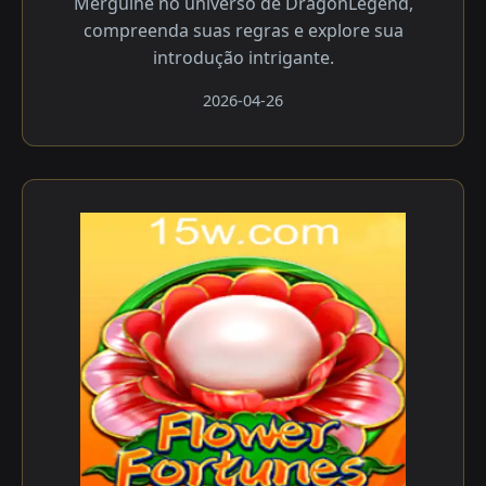
Mergulhe no universo de DragonLegend,
compreenda suas regras e explore sua
introdução intrigante.
2026-04-26