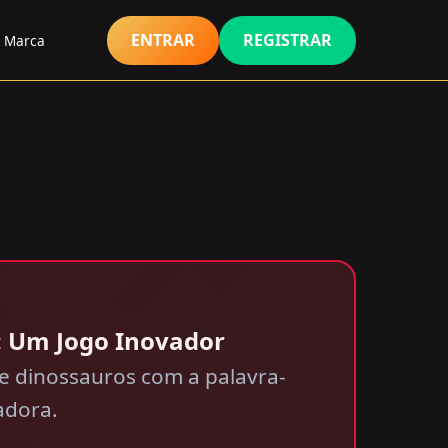
ENTRAR
REGISTRAR
a Marca
: Um Jogo Inovador
e dinossauros com a palavra-
adora.