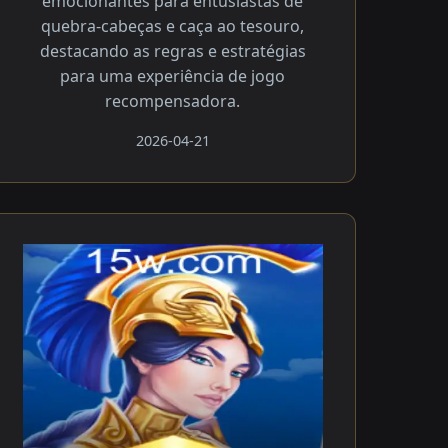
emocionantes para entusiastas de
quebra-cabeças e caça ao tesouro,
destacando as regras e estratégias
para uma experiência de jogo
recompensadora.
2026-04-21