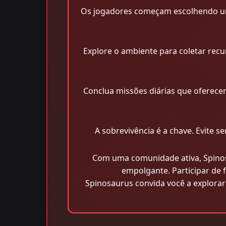
Os jogadores começam escolhendo um a
Explore o ambiente para coletar recu
Conclua missões diárias que oferece
A sobrevivência é a chave. Evite 
Com uma comunidade ativa, Spino
empolgante. Participar de 
Spinosaurus convida você a explora