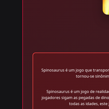
Spinosaurus é um jogo que transpor
tornou-se sinônim
Spinosaurus é um jogo de realid
jogadores sigam as pegadas de dinos
todas as idades, este