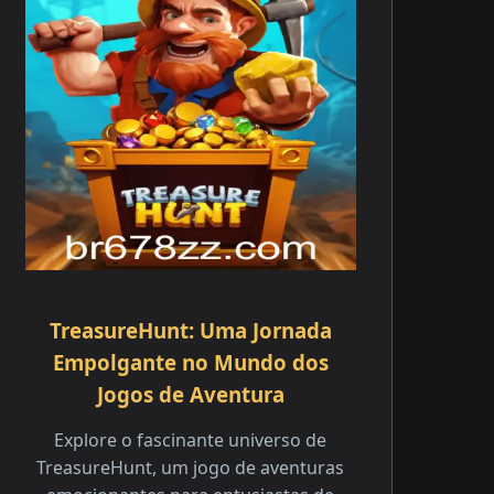
TreasureHunt: Uma Jornada
Empolgante no Mundo dos
Jogos de Aventura
Explore o fascinante universo de
TreasureHunt, um jogo de aventuras