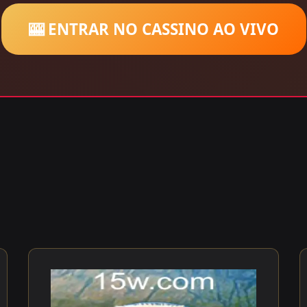
🎰 ENTRAR NO CASSINO AO VIVO