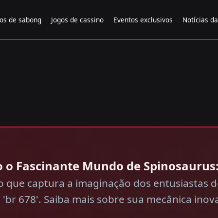
gos de sabong
Jogos de cassino
Eventos exclusivos
Notícias d
do o Fascinante Mundo de Spinosaurus
o que captura a imaginação dos entusiastas d
 'br 678'. Saiba mais sobre sua mecânica inov