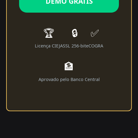
DEMO GRÁTIS
🏆
🔒
✅
Licença CIEJA
SSL 256-bit
eCOGRA
🏦
Aprovado pelo Banco Central