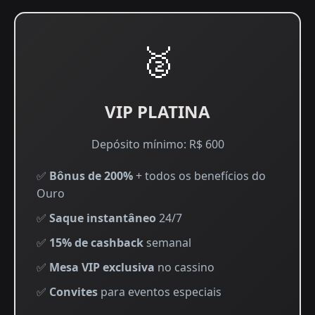
🥈
VIP PLATINA
Depósito mínimo: R$ 600
✅
Bônus de 200%
+ todos os benefícios do
Ouro
✅
Saque instantâneo
24/7
✅
15% de cashback
semanal
✅
Mesa VIP exclusiva
no cassino
✅
Convites
para eventos especiais