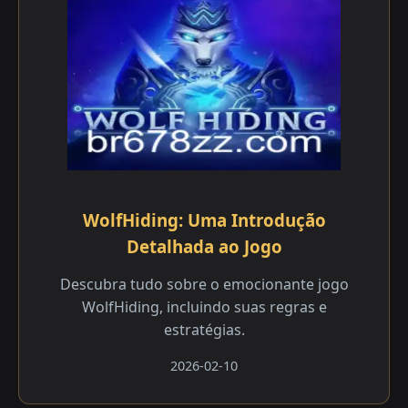
WolfHiding: Uma Introdução
Detalhada ao Jogo
Descubra tudo sobre o emocionante jogo
WolfHiding, incluindo suas regras e
estratégias.
2026-02-10