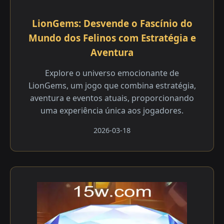
LionGems: Desvende o Fascínio do
Mundo dos Felinos com Estratégia e
Aventura
Explore o universo emocionante de
LionGems, um jogo que combina estratégia,
aventura e eventos atuais, proporcionando
uma experiência única aos jogadores.
2026-03-18