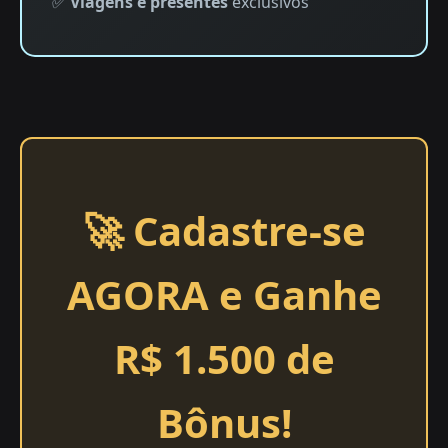
✅
Viagens e presentes
exclusivos
🚀 Cadastre-se
AGORA e Ganhe
R$ 1.500 de
Bônus!