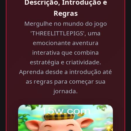
Descrição, Introdução e
Regras
Mergulhe no mundo do jogo
'THREELITTLEPIGS', uma
emocionante aventura
interativa que combina
estratégia e criatividade.
Aprenda desde a introdução até
as regras para começar sua
jornada.