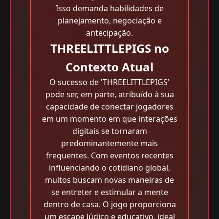
Isso demanda habilidades de
planejamento, negociação e
antecipação.
THREELITTLEPIGS no
Contexto Atual
O sucesso de 'THREELITTLEPIGS'
pode ser, em parte, atribuído à sua
capacidade de conectar jogadores
em um momento em que interações
digitais se tornaram
predominantemente mais
frequentes. Com eventos recentes
influenciando o cotidiano global,
muitos buscam novas maneiras de
se entreter e estimular a mente
dentro de casa. O jogo proporciona
um escape lúdico e educativo, ideal