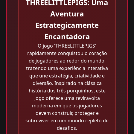
THREELITTLEPIGS: Uma
Aventura
Estrategicamente
Encantadora
O jogo 'THREELITTLEPIGS'
rapidamente conquistou o coração
de jogadores ao redor do mundo,
trazendo uma experiência interativa
que une estratégia, criatividade e
diversão. Inspirado na clássica
história dos três porquinhos, este
jogo oferece uma reviravolta
moderna em que os jogadores
devem construir, proteger e
sobreviver em um mundo repleto de
desafios.