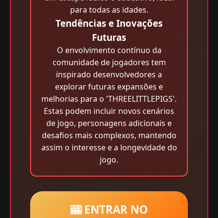
para todas as idades.
Tendências e Inovações
Futuras
O envolvimento contínuo da
comunidade de jogadores tem
inspirado desenvolvedores a
explorar futuras expansões e
melhorias para o 'THREELITTLEPIGS'.
Estas podem incluir novos cenários
de jogo, personagens adicionais e
desafios mais complexos, mantendo
assim o interesse e a longevidade do
jogo.
🎰 ENTRAR NO