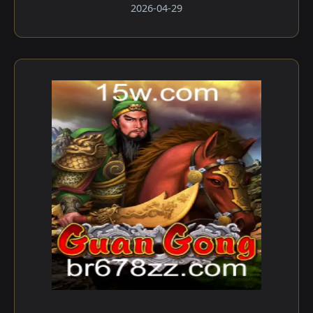
2026-04-29