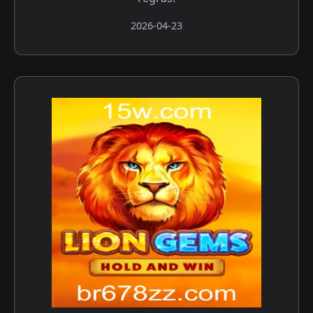
2026-04-23