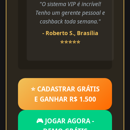
"O sistema VIP é incrível!
Tenho um gerente pessoal e
cashback toda semana."
- Roberto S., Brasília
⭐⭐⭐⭐⭐
⭐ CADASTRAR GRÁTIS
E GANHAR R$ 1.500
🎮 JOGAR AGORA -