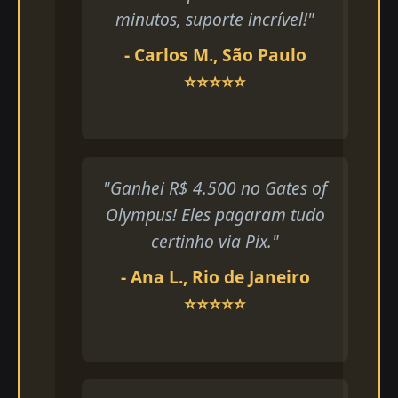
minutos, suporte incrível!"
- Carlos M., São Paulo
⭐⭐⭐⭐⭐
"Ganhei R$ 4.500 no Gates of
Olympus! Eles pagaram tudo
certinho via Pix."
- Ana L., Rio de Janeiro
⭐⭐⭐⭐⭐