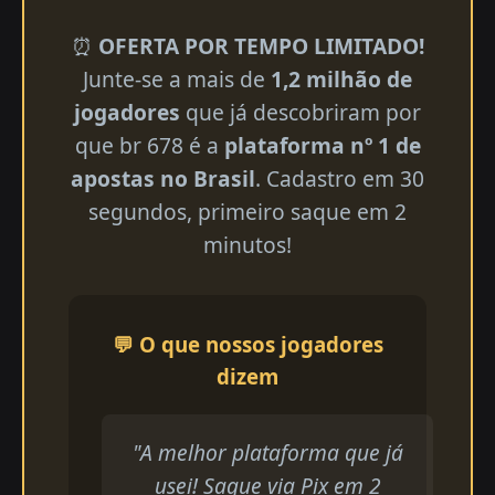
⏰
OFERTA POR TEMPO LIMITADO!
Junte-se a mais de
1,2 milhão de
jogadores
que já descobriram por
que br 678 é a
plataforma nº 1 de
apostas no Brasil
. Cadastro em 30
segundos, primeiro saque em 2
minutos!
💬 O que nossos jogadores
dizem
"A melhor plataforma que já
usei! Saque via Pix em 2