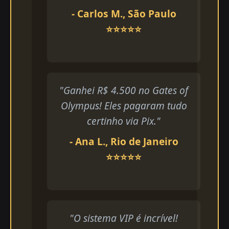
- Carlos M., São Paulo
⭐⭐⭐⭐⭐
"Ganhei R$ 4.500 no Gates of
Olympus! Eles pagaram tudo
certinho via Pix."
- Ana L., Rio de Janeiro
⭐⭐⭐⭐⭐
"O sistema VIP é incrível!