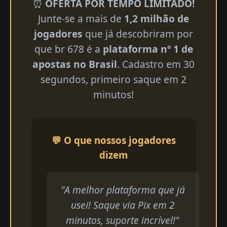
⏰
OFERTA POR TEMPO LIMITADO!
Junte-se a mais de
1,2 milhão de
jogadores
que já descobriram por
que br 678 é a
plataforma nº 1 de
apostas no Brasil
. Cadastro em 30
segundos, primeiro saque em 2
minutos!
💬 O que nossos jogadores
dizem
"A melhor plataforma que já
usei! Saque via Pix em 2
minutos, suporte incrível!"