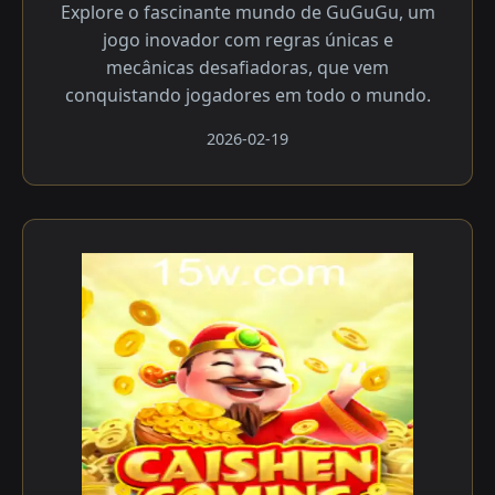
Explore o fascinante mundo de GuGuGu, um
jogo inovador com regras únicas e
mecânicas desafiadoras, que vem
conquistando jogadores em todo o mundo.
2026-02-19