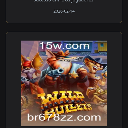
2026-02-14