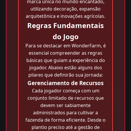
marca única no mundo encantado,
utilizando decoração, expansão
arquitetônica e inovações agrícolas.
Regras Fundamentais
do Jogo
Para se destacar em WonderFarm, é
essencial compreender as regras
básicas que guiam a experiência do
jogador. Abaixo estão alguns dos
pilares que definirão sua jornada:
Gerenciamento de Recursos
Cada jogador começa com um
conjunto limitado de recursos que
devem ser sabiamente
administrados para cultivar a
fazenda de forma eficiente. Desde o
plantio preciso até a gestão de