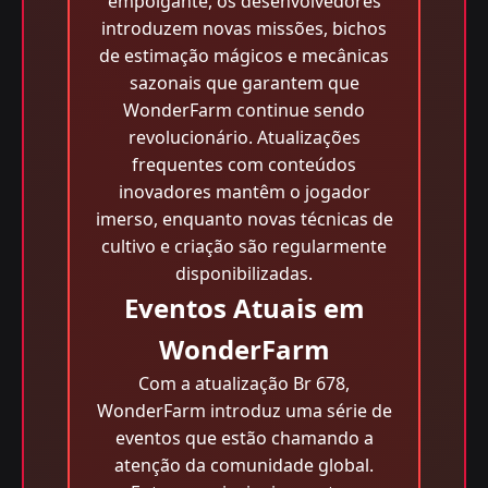
empolgante, os desenvolvedores
introduzem novas missões, bichos
de estimação mágicos e mecânicas
sazonais que garantem que
WonderFarm continue sendo
revolucionário. Atualizações
frequentes com conteúdos
inovadores mantêm o jogador
imerso, enquanto novas técnicas de
cultivo e criação são regularmente
disponibilizadas.
Eventos Atuais em
WonderFarm
Com a atualização Br 678,
WonderFarm introduz uma série de
eventos que estão chamando a
atenção da comunidade global.