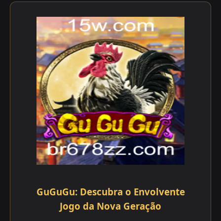
GuGuGu: Descubra o Envolvente
Jogo da Nova Geração