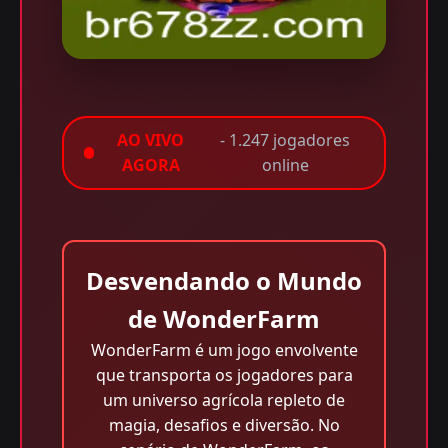
AO VIVO
- 1.247 jogadores
AGORA
online
Desvendando o Mundo
de WonderFarm
WonderFarm é um jogo envolvente
que transporta os jogadores para
um universo agrícola repleto de
magia, desafios e diversão. No