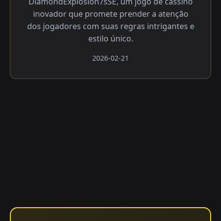
DiamondExplosion7sSE, um jogo de cassino
inovador que promete prender a atenção
dos jogadores com suas regras intrigantes e
estilo único.
2026-02-21