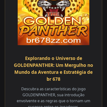
Explorando o Universo de
GOLDENPANTHER: Um Mergulho no
Mundo da Aventura e Estratégia de
br 678
Descubra as características do jogo
GOLDENPANTHER, sua introdução
envolvente e as regras que o tornam um
sucesso entre os jogadores.