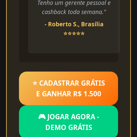
Tenho um gerente pessoal e
cashback toda semana."
- Roberto S., Brasília
⭐⭐⭐⭐⭐
⭐ CADASTRAR GRÁTIS
E GANHAR R$ 1.500
🎮 JOGAR AGORA -
DEMO GRÁTIS