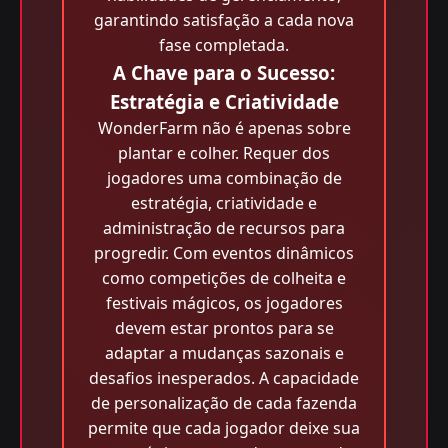
garantindo satisfação a cada nova
fase completada.
A Chave para o Sucesso:
Estratégia e Criatividade
WonderFarm não é apenas sobre
plantar e colher. Requer dos
jogadores uma combinação de
estratégia, criatividade e
administração de recursos para
progredir. Com eventos dinâmicos
como competições de colheita e
festivais mágicos, os jogadores
devem estar prontos para se
adaptar a mudanças sazonais e
desafios inesperados. A capacidade
de personalização de cada fazenda
permite que cada jogador deixe sua