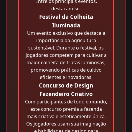
Entre os principais eventos,
destacam-se:
Festival da Colheita
Iluminada
Um evento exclusivo que destaca a
importância da agricultura
sustentável. Durante o festival, os
jogadores competem para cultivar a
maior colheita de frutas luminosas,
promovendo práticas de cultivo
eficientes e inovadoras.
Concurso de Design
Fazendeiro Criativo
Com participantes de todo o mundo,
este concurso premia a fazenda
mais criativa e esteticamente única.
Os jogadores usam sua imaginação
e habilidades de design para