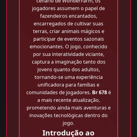
cenário de WonderFarm, os
jogadores assumem o papel de
fazendeiros encantados,
encarregados de cultivar suas
terras, criar animais mágicos e
participar de eventos sazonais
emocionantes. O jogo, conhecido
por sua interatividade viciante,
captura a imaginação tanto dos
jovens quanto dos adultos,
tornando-se uma experiência
unificadora para famílias e
comunidades de jogadores.
Br 678
é
a mais recente atualização,
prometendo ainda mais aventuras e
inovações tecnológicas dentro do
jogo.
Introdução ao