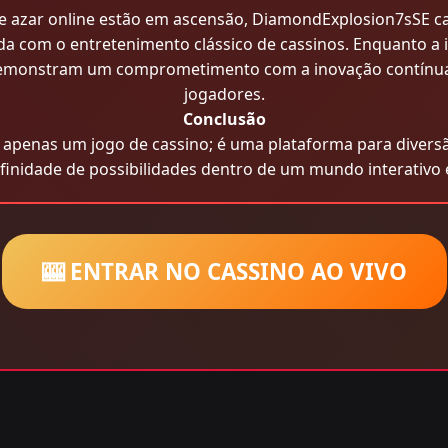
e azar online estão em ascensão, DiamondExplosion7sSE ca
a com o entretenimento clássico de cassinos. Enquanto a in
monstram um comprometimento com a inovação contínua, 
jogadores.
Conclusão
apenas um jogo de cassino; é uma plataforma para diversã
finidade de possibilidades dentro de um mundo interativo
🎰 ENTRAR NO CASSINO AO VIVO