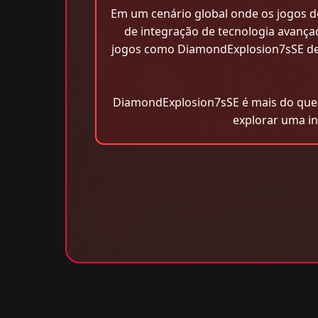
Em um cenário global onde os jogos d
de integração de tecnologia avançad
jogos como DiamondExplosion7sSE de
DiamondExplosion7sSE é mais do que 
explorar uma in