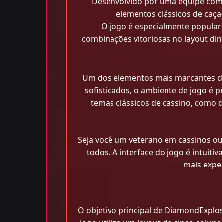
Desenvolvido por uma equipe com e
elementos clássicos de caç
O jogo é especialmente popular 
combinações vitoriosas no layout d
Um dos elementos mais marcantes de 
sofisticados, o ambiente de jogo é 
temas clássicos de cassino, como d
Seja você um veterano em cassinos ou
todos. A interface do jogo é intuit
mais expe
O objetivo principal de DiamondExplo