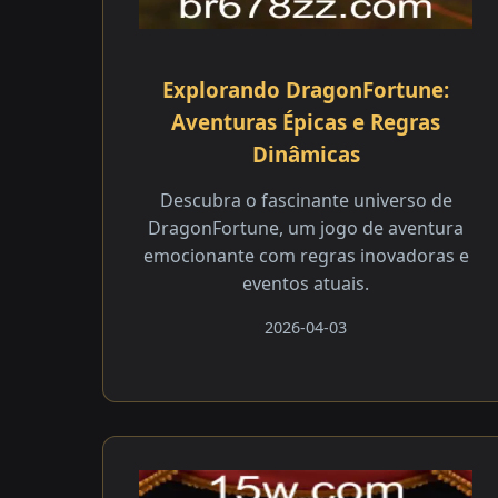
Explorando DragonFortune:
Aventuras Épicas e Regras
Dinâmicas
Descubra o fascinante universo de
DragonFortune, um jogo de aventura
emocionante com regras inovadoras e
eventos atuais.
2026-04-03