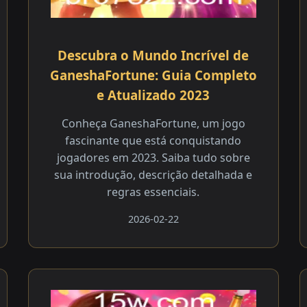
Descubra o Mundo Incrível de
GaneshaFortune: Guia Completo
e Atualizado 2023
Conheça GaneshaFortune, um jogo
fascinante que está conquistando
jogadores em 2023. Saiba tudo sobre
sua introdução, descrição detalhada e
regras essenciais.
2026-02-22