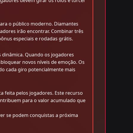
ogadores devem girar os rolos e torcer
para o público moderno. Diamantes
gadores irão encontrar. Combinar três
ônus especiais e rodadas grátis.
s dinâmica. Quando os jogadores
sbloquear novos níveis de emoção. Os
do cada giro potencialmente mais
 feita pelos jogadores. Este recurso
ontribuem para o valor acumulado que
ver se podem conquistas a próxima