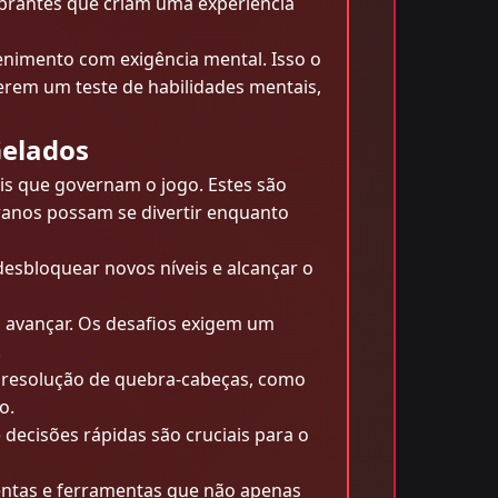
mbrantes que criam uma experiência
enimento com exigência mental. Isso o
uerem um teste de habilidades mentais,
Gelados
ais que governam o jogo. Estes são
ranos possam se divertir enquanto
esbloquear novos níveis e alcançar o
 avançar. Os desafios exigem um
.
na resolução de quebra-cabeças, como
o.
ecisões rápidas são cruciais para o
ntas e ferramentas que não apenas