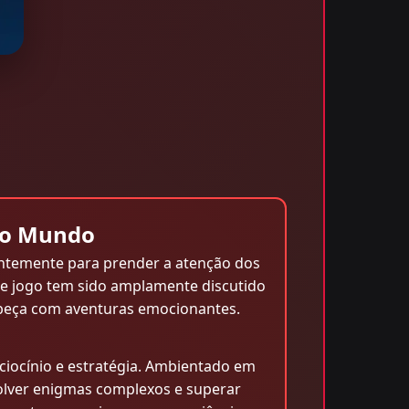
 o Mundo
antemente para prender a atenção dos
ste jogo tem sido amplamente discutido
abeça com aventuras emocionantes.
iocínio e estratégia. Ambientado em
olver enigmas complexos e superar