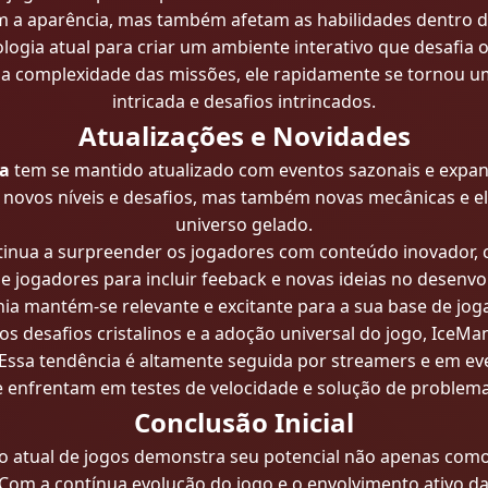
a aparência, mas também afetam as habilidades dentro d
ogia atual para criar um ambiente interativo que desafia os
e a complexidade das missões, ele rapidamente se tornou um
intricada e desafios intrincados.
Atualizações e Novidades
a
tem se mantido atualizado com eventos sazonais e expans
 novos níveis e desafios, mas também novas mecânicas e 
universo gelado.
tinua a surpreender os jogadores com conteúdo inovador
e jogadores para incluir feeback e novas ideias no desenvo
ia mantém-se relevante e excitante para a sua base de jog
s desafios cristalinos e a adoção universal do jogo, IceMa
ssa tendência é altamente seguida por streamers e em ev
e enfrentam em testes de velocidade e solução de problema
Conclusão Inicial
io atual de jogos demonstra seu potencial não apenas co
 Com a contínua evolução do jogo e o envolvimento ativo d