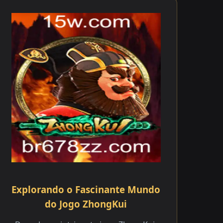
Explorando o Fascinante Mundo
do Jogo ZhongKui