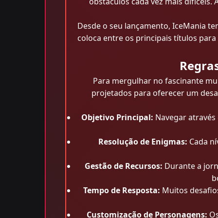
obstáculos cada vez mais difíceis
Desde o seu lançamento, IceMania tem
coloca entre os principais títulos pa
Regras
Para mergulhar no fascinante m
projetados para oferecer um desa
Objetivo Principal:
Navegar através d
Resolução de Enigmas:
Cada ní
Gestão de Recursos:
Durante a jorn
b
Tempo de Resposta:
Muitos desafio
Customização de Personagens:
Os