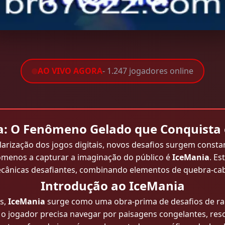
AO VIVO AGORA
- 1.247 jogadores online
a: O Fenômeno Gelado que Conquista
larização dos jogos digitais, novos desafios surgem const
ômenos a capturar a imaginação do público é
IceMania
. E
ecânicas desafiantes, combinando elementos de quebra-c
Introdução ao IceMania
s,
IceMania
surge como uma obra-prima de desafios de rac
o jogador precisa navegar por paisagens congelantes, res