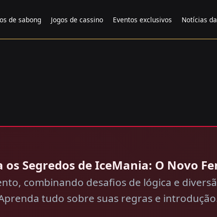
gos de sabong
Jogos de cassino
Eventos exclusivos
Notícias d
ra os Segredos de IceMania: O Novo F
nto, combinando desafios de lógica e diversã
Aprenda tudo sobre suas regras e introdução