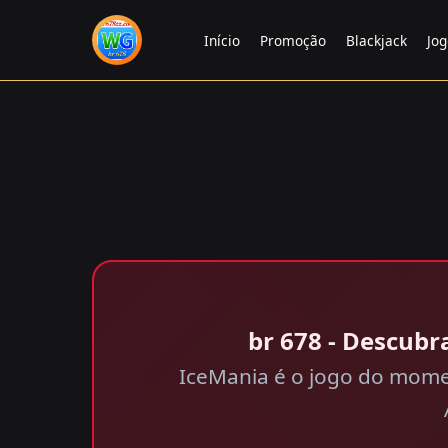
Início
Promoção
Blackjack
Jo
br 678 - Descub
IceMania é o jogo do mome