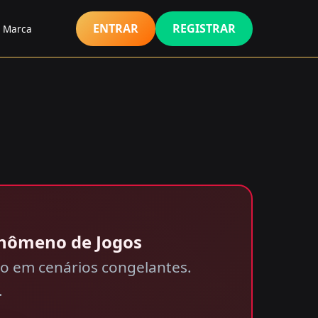
ENTRAR
REGISTRAR
a Marca
enômeno de Jogos
o em cenários congelantes.
.