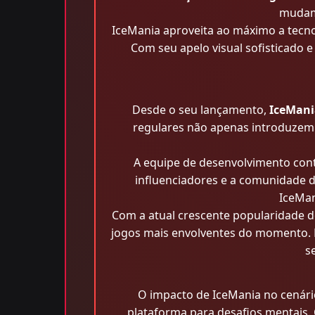
mudam 
IceMania aproveita ao máximo a tecnol
Com seu apelo visual sofisticado 
Desde o seu lançamento,
IceMani
regulares não apenas introduzem
A equipe de desenvolvimento con
influenciadores e a comunidade d
IceMan
Com a atual crescente popularidade do
jogos mais envolventes do momento. E
s
O impacto de IceMania no cenár
plataforma para desafios mentais.