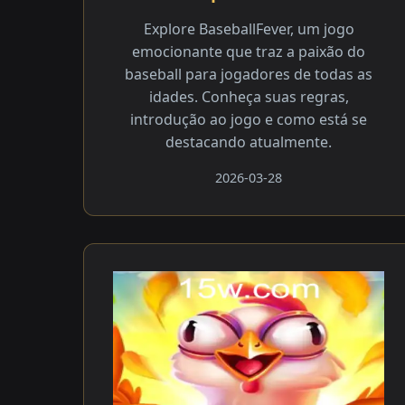
Explore BaseballFever, um jogo
emocionante que traz a paixão do
baseball para jogadores de todas as
idades. Conheça suas regras,
introdução ao jogo e como está se
destacando atualmente.
2026-03-28