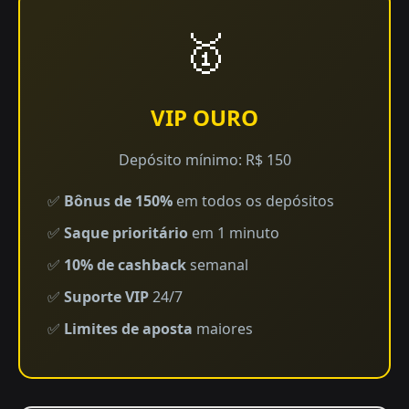
🥇
VIP OURO
Depósito mínimo: R$ 150
✅
Bônus de 150%
em todos os depósitos
✅
Saque prioritário
em 1 minuto
✅
10% de cashback
semanal
✅
Suporte VIP
24/7
✅
Limites de aposta
maiores