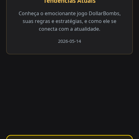
Tendências Atuais
Conheça o emocionante jogo DollarBombs,
suas regras e estratégias, e como ele se
conecta com a atualidade.
2026-05-14