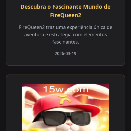
Descubra o Fascinante Mundo de
FireQueen2
FireQueen2 traz uma experiência única de
aventura e estratégia com elementos
fascinantes.
2026-03-19