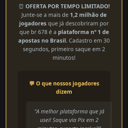
⏰
OFERTA POR TEMPO LIMITADO!
Junte-se a mais de
1,2 milhão de
jogadores
que já descobriram por
que br 678 é a
plataforma nº 1 de
apostas no Brasil
. Cadastro em 30
segundos, primeiro saque em 2
minutos!
💬 O que nossos jogadores
dizem
"A melhor plataforma que já
usei! Saque via Pix em 2