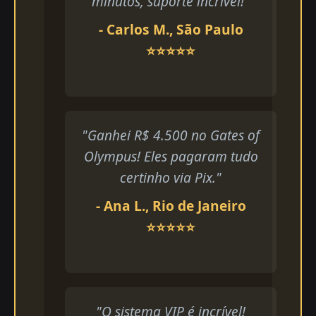
minutos, suporte incrível!"
- Carlos M., São Paulo
⭐⭐⭐⭐⭐
"Ganhei R$ 4.500 no Gates of
Olympus! Eles pagaram tudo
certinho via Pix."
- Ana L., Rio de Janeiro
⭐⭐⭐⭐⭐
"O sistema VIP é incrível!