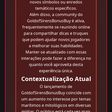
novos símbolos ou enredos
temáticos específicos.
Além disso, a community do
GoldofSirensBonusBuy é ativa,
frequentemente se reunindo online
para compartilhar dicas e truques
que podem ajudar novos jogadores
a melhorar suas habilidades.
Manter-se atualizado com essas
interações pode fazer a diferença no
quanto você aproveita desta
experiência única.
Contextualização Atual
O lançamento de
GoldofSirensBonusBuy coincide com
um aumento no interesse por temas
marítimos e mitológicos em diversas
mídias. O público está cada vez mais