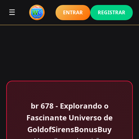
☰
ENTRAR
REGISTRAR
br 678 - Explorando o
Fascinante Universo de
GoldofSirensBonusBuy