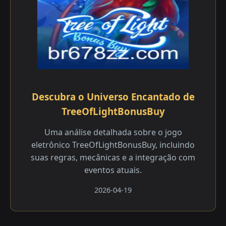
Descubra o Universo Encantado de
TreeOfLightBonusBuy
Uma análise detalhada sobre o jogo
eletrônico TreeOfLightBonusBuy, incluindo
suas regras, mecânicas e a integração com
eventos atuais.
2026-04-19