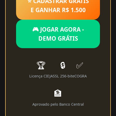
⭐ CADASTRAR GRÁTIS
E GANHAR R$ 1.500
🎮 JOGAR AGORA -
DEMO GRÁTIS
🏆
🔒
✅
Licença CIEJA
SSL 256-bit
eCOGRA
🏦
Aprovado pelo Banco Central