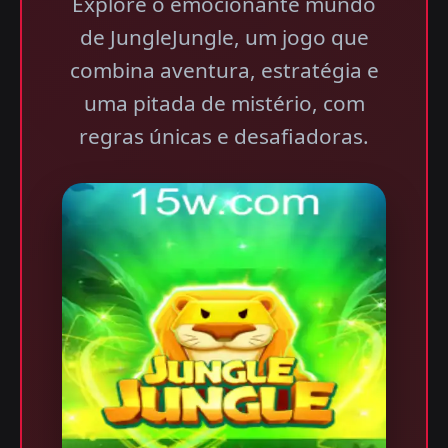
Explore o emocionante mundo
de JungleJungle, um jogo que
combina aventura, estratégia e
uma pitada de mistério, com
regras únicas e desafiadoras.