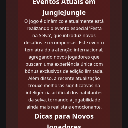
Eventos Atuais em
JungleJungle
O jogo é dinâmico e atualmente está
realizando o evento especial 'Festa
na Selva', que introduz novos
desafios e recompensas. Este evento
tem atraído a atenção internacional,
agregando novos jogadores que
buscam uma experiência única com
bônus exclusivos de edição limitada.
Além disso, a recente atualização
trouxe melhoras significativas na
inteligência artificial dos habitantes
da selva, tornando a jogabilidade
ainda mais realista e emocionante.
Dicas para Novos
Jogadores