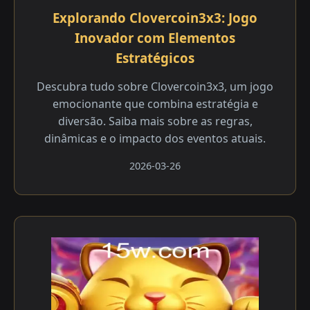
Explorando Clovercoin3x3: Jogo
Inovador com Elementos
Estratégicos
Descubra tudo sobre Clovercoin3x3, um jogo
emocionante que combina estratégia e
diversão. Saiba mais sobre as regras,
dinâmicas e o impacto dos eventos atuais.
2026-03-26