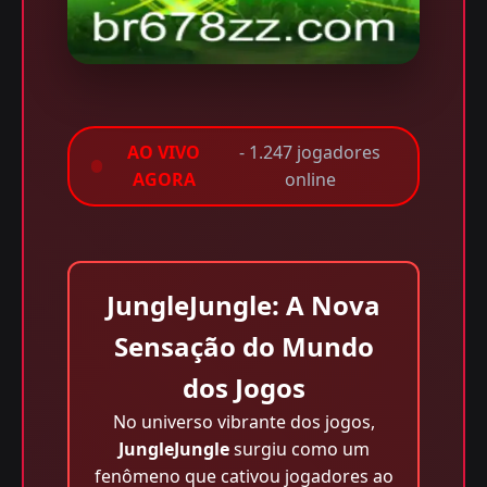
AO VIVO
- 1.247 jogadores
AGORA
online
JungleJungle: A Nova
Sensação do Mundo
dos Jogos
No universo vibrante dos jogos,
JungleJungle
surgiu como um
fenômeno que cativou jogadores ao