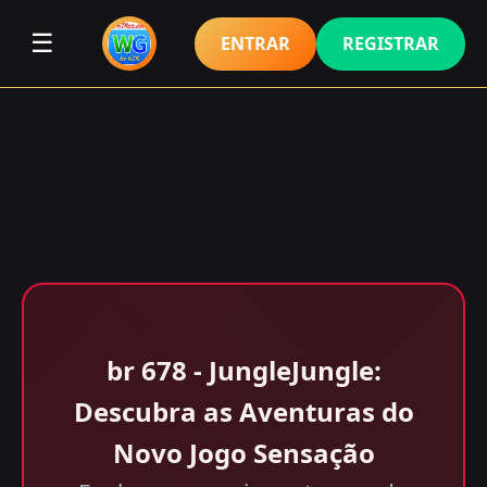
☰
ENTRAR
REGISTRAR
br 678 - JungleJungle:
Descubra as Aventuras do
Novo Jogo Sensação