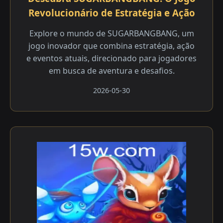
Revolucionário de Estratégia e Ação
Explore o mundo de SUGARBANGBANG, um
jogo inovador que combina estratégia, ação
e eventos atuais, direcionado para jogadores
em busca de aventura e desafios.
2026-05-30