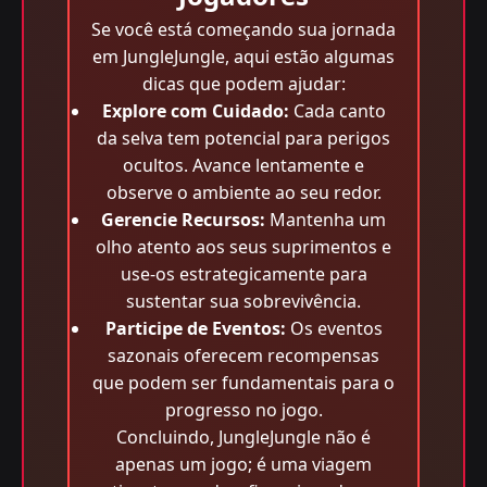
Se você está começando sua jornada
em JungleJungle, aqui estão algumas
dicas que podem ajudar:
Explore com Cuidado:
Cada canto
da selva tem potencial para perigos
ocultos. Avance lentamente e
observe o ambiente ao seu redor.
Gerencie Recursos:
Mantenha um
olho atento aos seus suprimentos e
use-os estrategicamente para
sustentar sua sobrevivência.
Participe de Eventos:
Os eventos
sazonais oferecem recompensas
que podem ser fundamentais para o
progresso no jogo.
Concluindo, JungleJungle não é
apenas um jogo; é uma viagem