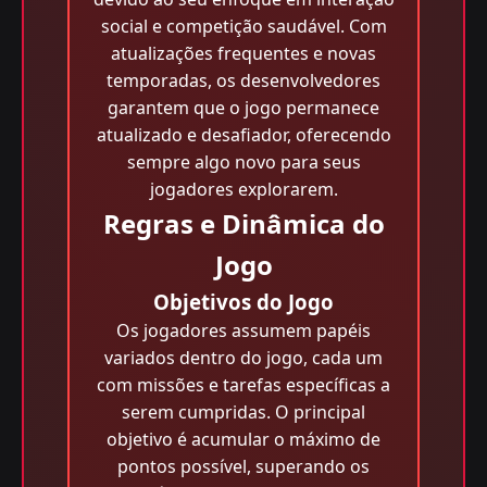
social e competição saudável. Com
atualizações frequentes e novas
temporadas, os desenvolvedores
garantem que o jogo permanece
atualizado e desafiador, oferecendo
sempre algo novo para seus
jogadores explorarem.
Regras e Dinâmica do
Jogo
Objetivos do Jogo
Os jogadores assumem papéis
variados dentro do jogo, cada um
com missões e tarefas específicas a
serem cumpridas. O principal
objetivo é acumular o máximo de
pontos possível, superando os