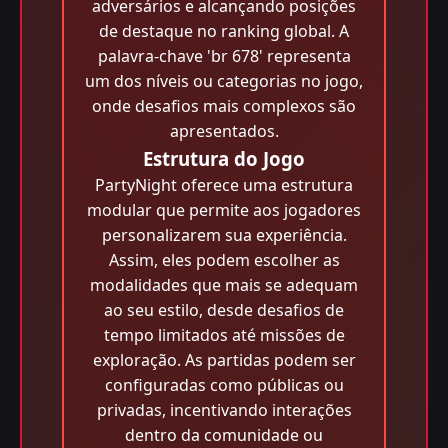
adversários e alcançando posições
de destaque no ranking global. A
palavra-chave 'br 678' representa
um dos níveis ou categorias no jogo,
onde desafios mais complexos são
apresentados.
Estrutura do Jogo
PartyNight oferece uma estrutura
modular que permite aos jogadores
personalizarem sua experiência.
Assim, eles podem escolher as
modalidades que mais se adequam
ao seu estilo, desde desafios de
tempo limitados até missões de
exploração. As partidas podem ser
configuradas como públicas ou
privadas, incentivando interações
dentro da comunidade ou