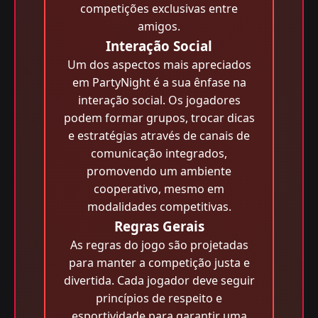
competições exclusivas entre
amigos.
Interação Social
Um dos aspectos mais apreciados
em PartyNight é a sua ênfase na
interação social. Os jogadores
podem formar grupos, trocar dicas
e estratégias através de canais de
comunicação integrados,
promovendo um ambiente
cooperativo, mesmo em
modalidades competitivas.
Regras Gerais
As regras do jogo são projetadas
para manter a competição justa e
divertida. Cada jogador deve seguir
princípios de respeito e
esportividade para garantir uma