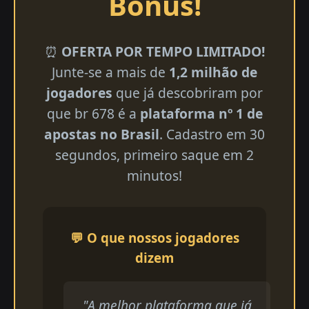
Bônus!
⏰
OFERTA POR TEMPO LIMITADO!
Junte-se a mais de
1,2 milhão de
jogadores
que já descobriram por
que br 678 é a
plataforma nº 1 de
apostas no Brasil
. Cadastro em 30
segundos, primeiro saque em 2
minutos!
💬 O que nossos jogadores
dizem
"A melhor plataforma que já