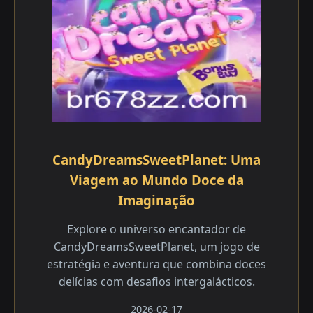
CandyDreamsSweetPlanet: Uma
Viagem ao Mundo Doce da
Imaginação
Explore o universo encantador de
CandyDreamsSweetPlanet, um jogo de
estratégia e aventura que combina doces
delícias com desafios intergalácticos.
2026-02-17