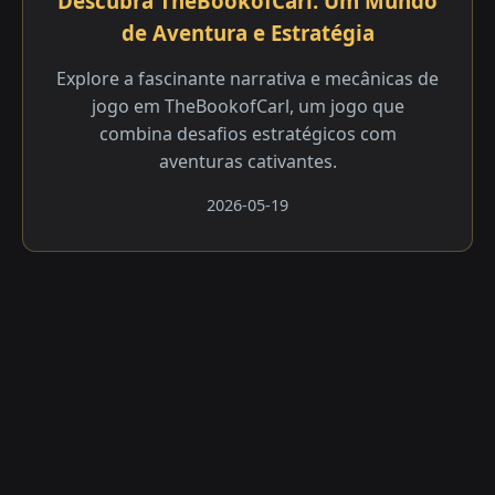
Descubra TheBookofCarl: Um Mundo
de Aventura e Estratégia
Explore a fascinante narrativa e mecânicas de
jogo em TheBookofCarl, um jogo que
combina desafios estratégicos com
aventuras cativantes.
2026-05-19