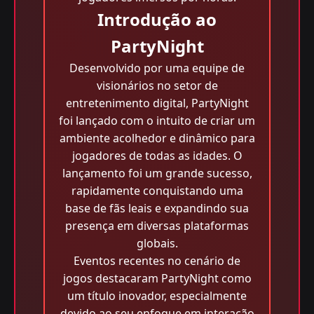
Introdução ao
PartyNight
Desenvolvido por uma equipe de
visionários no setor de
entretenimento digital, PartyNight
foi lançado com o intuito de criar um
ambiente acolhedor e dinâmico para
jogadores de todas as idades. O
lançamento foi um grande sucesso,
rapidamente conquistando uma
base de fãs leais e expandindo sua
presença em diversas plataformas
globais.
Eventos recentes no cenário de
jogos destacaram PartyNight como
um título inovador, especialmente
devido ao seu enfoque em interação