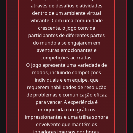
através de desafios e atividades
dentro de um ambiente virtual
vibrante. Com uma comunidade
crescente, o jogo convida
participantes de diferentes partes
do mundo a se engajarem em
aventuras emocionantes e
competições acirradas.
O jogo apresenta uma variedade de
modos, incluindo competições
individuais e em equipe, que
requerem habilidades de resolução
de problemas e comunicação eficaz
para vencer. A experiência é
enriquecida com gráficos
impressionantes e uma trilha sonora
envolvente que mantém os
jogadores imersos por horas.