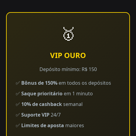
🥇
VIP OURO
Depósito mínimo: R$ 150
✅
Bônus de 150%
em todos os depósitos
✅
Saque prioritário
em 1 minuto
✅
10% de cashback
semanal
✅
Suporte VIP
24/7
✅
Limites de aposta
maiores