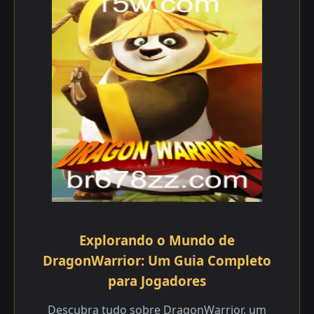
Explorando o Mundo de
DragonWarrior: Um Guia Completo
para Jogadores
Descubra tudo sobre DragonWarrior, um