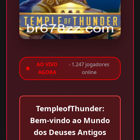
AO VIVO
- 1.247 jogadores
AGORA
online
TempleofThunder:
Bem-vindo ao Mundo
dos Deuses Antigos