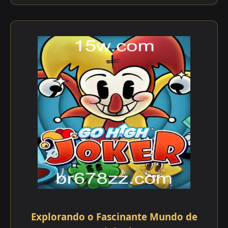
Explorando o Fascinante Mundo de