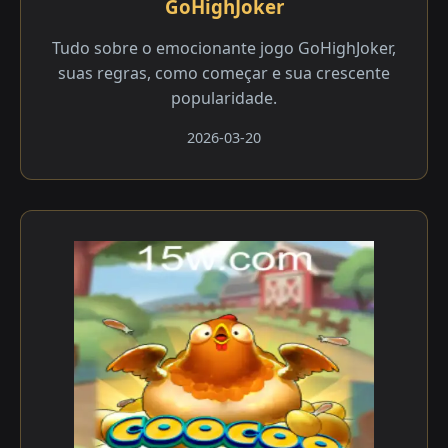
GoHighJoker
Tudo sobre o emocionante jogo GoHighJoker,
suas regras, como começar e sua crescente
popularidade.
2026-03-20