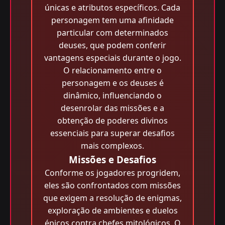
únicas e atributos específicos. Cada
personagem tem uma afinidade
particular com determinados
deuses, que podem conferir
vantagens especiais durante o jogo.
O relacionamento entre o
personagem e os deuses é
dinâmico, influenciando o
desenrolar das missões e a
obtenção de poderes divinos
essenciais para superar desafios
mais complexos.
Missões e Desafios
Conforme os jogadores progridem,
eles são confrontados com missões
que exigem a resolução de enigmas,
exploração de ambientes e duelos
épicos contra chefes mitológicos. O