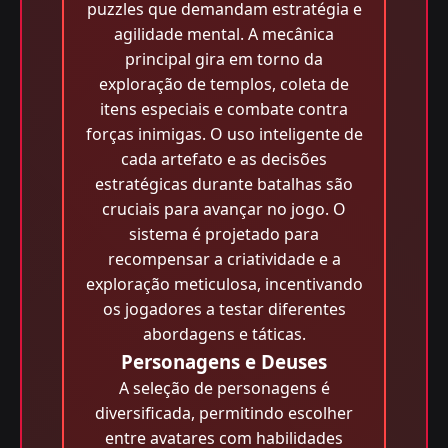
puzzles que demandam estratégia e
agilidade mental. A mecânica
principal gira em torno da
exploração de templos, coleta de
itens especiais e combate contra
forças inimigas. O uso inteligente de
cada artefato e as decisões
estratégicas durante batalhas são
cruciais para avançar no jogo. O
sistema é projetado para
recompensar a criatividade e a
exploração meticulosa, incentivando
os jogadores a testar diferentes
abordagens e táticas.
Personagens e Deuses
A seleção de personagens é
diversificada, permitindo escolher
entre avatares com habilidades