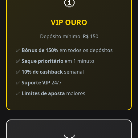
VIP OURO
Depósito mínimo: R$ 150
✅
Bônus de 150%
em todos os depósitos
✅
Saque prioritário
em 1 minuto
✅
10% de cashback
semanal
✅
Suporte VIP
24/7
✅
Limites de aposta
maiores