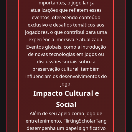
importantes, o jogo lança
atualizações que refletem esses
eventos, oferecendo conteúdo
exclusivo e desafios temáticos aos
jogadores, o que contribui para uma
experiência imersiva e atualizada.
Eventos globais, como a introdução
de novas tecnologias em jogos ou
discussões sociais sobre a
preservação cultural, também
influenciam os desenvolvimentos do
jogo.
Impacto Cultural e
Social
Além de seu apelo como jogo de
entretenimento, FlirtingScholarTang
desempenha um papel significativo