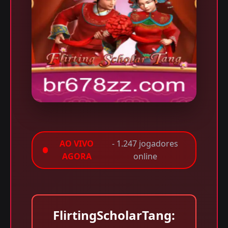
AO VIVO
- 1.247 jogadores
AGORA
online
FlirtingScholarTang: