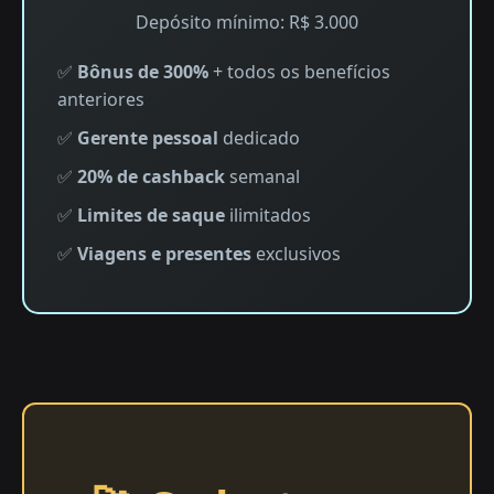
Depósito mínimo: R$ 3.000
✅
Bônus de 300%
+ todos os benefícios
anteriores
✅
Gerente pessoal
dedicado
✅
20% de cashback
semanal
✅
Limites de saque
ilimitados
✅
Viagens e presentes
exclusivos