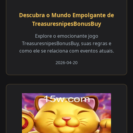
Descubra o Mundo Empolgante de
TreasuresnipesBonusBuy
Explore o emocionante jogo
TreasuresnipesBonusBuy, suas regras e
como ele se relaciona com eventos atuais.
2026-04-20