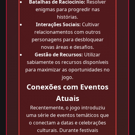
Batalhas de Raciocínio:
Resolver
enigmas para progredir nas
histórias.
Interações Sociais:
Cultivar
relacionamentos com outros
personagens para desbloquear
novas áreas e desafios.
Gestão de Recursos:
Utilizar
sabiamente os recursos disponíveis
para maximizar as oportunidades no
jogo.
Conexões com Eventos
Atuais
Recentemente, o jogo introduziu
uma série de eventos temáticos que
o conectam a datas e celebrações
culturais. Durante festivais