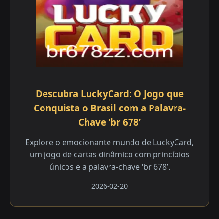
Descubra LuckyCard: O Jogo que
Conquista o Brasil com a Palavra-
Chave ‘br 678’
Explore o emocionante mundo de LuckyCard,
um jogo de cartas dinâmico com princípios
únicos e a palavra-chave ‘br 678’.
2026-02-20