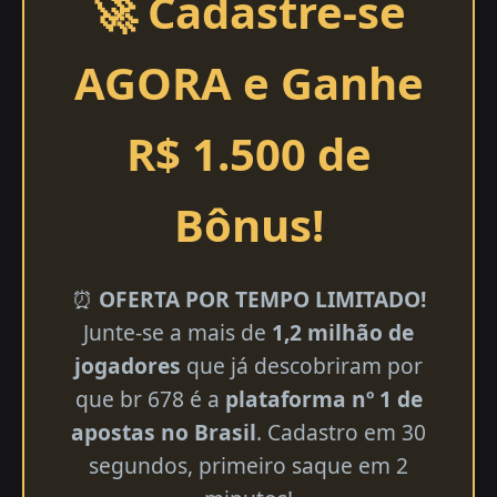
🚀 Cadastre-se
AGORA e Ganhe
R$ 1.500 de
Bônus!
⏰
OFERTA POR TEMPO LIMITADO!
Junte-se a mais de
1,2 milhão de
jogadores
que já descobriram por
que br 678 é a
plataforma nº 1 de
apostas no Brasil
. Cadastro em 30
segundos, primeiro saque em 2