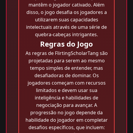
mantêm o jogador cativado. Além
disso, o jogo desafia os jogadores a
utilizarem suas capacidades
intelectuais através de uma série de
quebra-cabeças intrigantes.
Regras do Jogo
As regras de FlirtingScholarTang são
projetadas para serem ao mesmo
tempo simples de entender, mas
desafiadoras de dominar. Os
jogadores começam com recursos
limitados e devem usar sua
inteligência e habilidades de
negociação para avançar. A
progressão no jogo depende da
habilidade do jogador em completar
desafios específicos, que incluem: