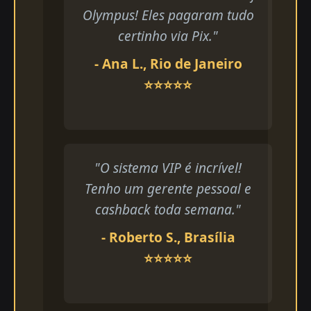
Olympus! Eles pagaram tudo
certinho via Pix."
- Ana L., Rio de Janeiro
⭐⭐⭐⭐⭐
"O sistema VIP é incrível!
Tenho um gerente pessoal e
cashback toda semana."
- Roberto S., Brasília
⭐⭐⭐⭐⭐