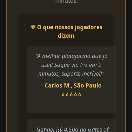
minutos!
💬 O que nossos jogadores
dizem
"A melhor plataforma que já
usei! Saque via Pix em 2
minutos, suporte incrível!"
- Carlos M., São Paulo
⭐⭐⭐⭐⭐
"Ganhei R$ 4.500 no Gates of