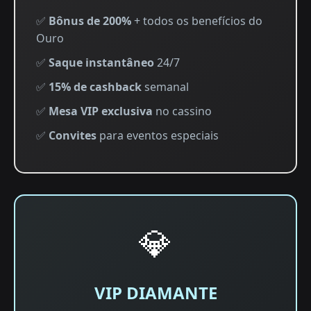
✅
Bônus de 200%
+ todos os benefícios do
Ouro
✅
Saque instantâneo
24/7
✅
15% de cashback
semanal
✅
Mesa VIP exclusiva
no cassino
✅
Convites
para eventos especiais
💎
VIP DIAMANTE