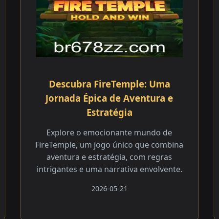
Descubra FireTemple: Uma
Jornada Épica de Aventura e
Estratégia
Explore o emocionante mundo de
FireTemple, um jogo único que combina
aventura e estratégia, com regras
intrigantes e uma narrativa envolvente.
2026-05-21