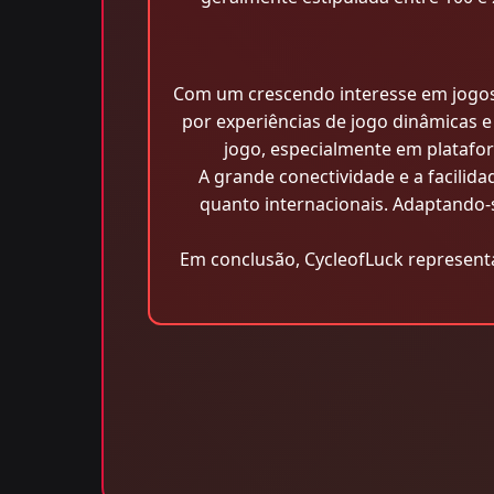
Com um crescendo interesse em jogos 
por experiências de jogo dinâmicas e 
jogo, especialmente em platafor
A grande conectividade e a facilid
quanto internacionais. Adaptando-
Em conclusão, CycleofLuck represent