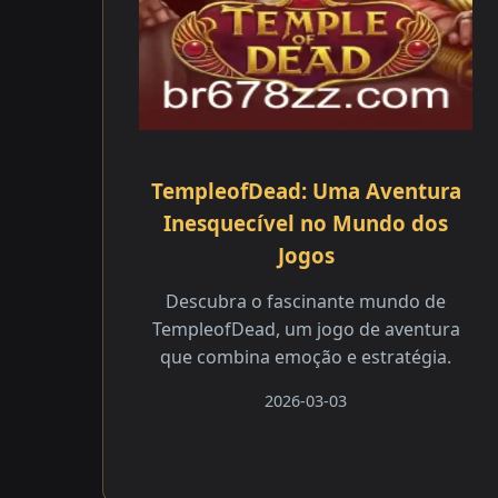
TempleofDead: Uma Aventura
Inesquecível no Mundo dos
Jogos
Descubra o fascinante mundo de
TempleofDead, um jogo de aventura
que combina emoção e estratégia.
2026-03-03