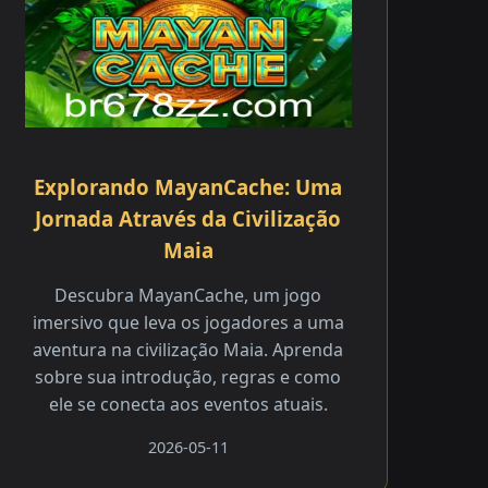
Explorando MayanCache: Uma
Jornada Através da Civilização
Maia
Descubra MayanCache, um jogo
imersivo que leva os jogadores a uma
aventura na civilização Maia. Aprenda
sobre sua introdução, regras e como
ele se conecta aos eventos atuais.
2026-05-11