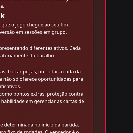
a.
ck
s que o jogo chegue ao seu fim
diversão em sessões em grupo.
representando diferentes ativos. Cada
atoriamente do baralho.
s, trocar peças, ou rodar a roda da
da não só oferece oportunidades para
icativos.
como pontos extras, proteção contra
habilidade em gerenciar as cartas de
.
 determinada no início da partida,
ro fixo de rodadas. O vencedor é o