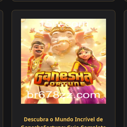
Descubra o Mundo Incrível de