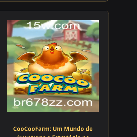
CooCooFarm: Um Mundo de