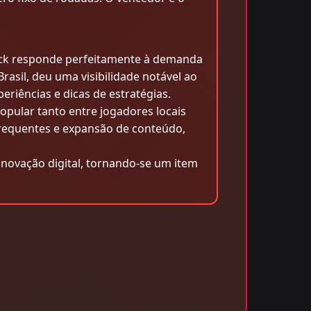
Luck responde perfeitamente à demanda
rasil, deu uma visibilidade notável ao
riências e dicas de estratégias.
opular tanto entre jogadores locais
frequentes e expansão de conteúdo,
novação digital, tornando-se um item