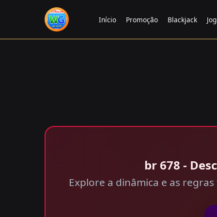
Início
Promoção
Blackjack
Jo
br 678 - Des
Explore a dinâmica e as regras