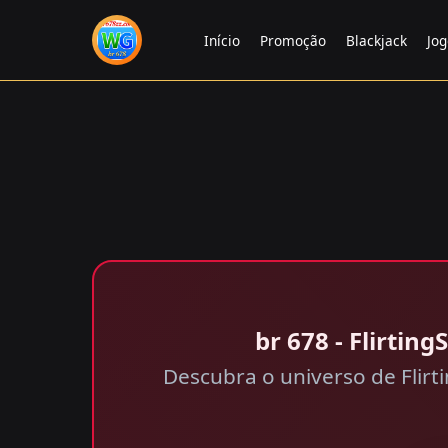
Início
Promoção
Blackjack
Jo
br 678 - Flirti
Descubra o universo de Flirt