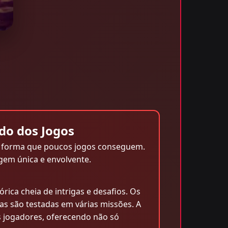
do dos Jogos
ma forma que poucos jogos conseguem.
em única e envolvente.
rica cheia de intrigas e desafios. Os
as são testadas em várias missões. A
s jogadores, oferecendo não só