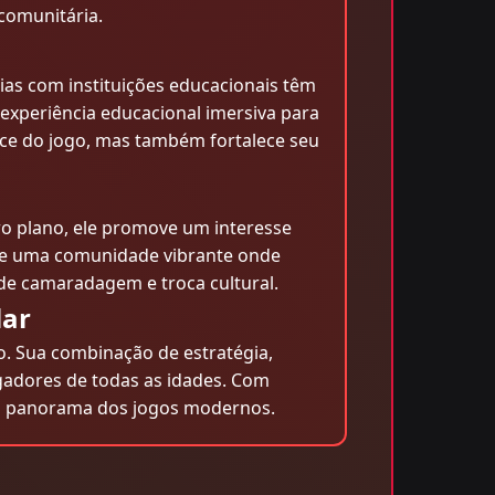
comunitária.
rias com instituições educacionais têm
experiência educacional imersiva para
nce do jogo, mas também fortalece seu
iro plano, ele promove um interesse
ece uma comunidade vibrante onde
de camaradagem e troca cultural.
lar
o. Sua combinação de estratégia,
ogadores de todas as idades. Com
no panorama dos jogos modernos.