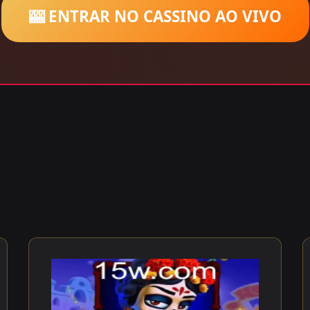
🎰 ENTRAR NO CASSINO AO VIVO