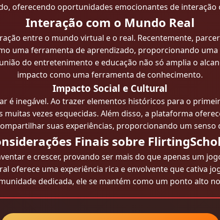
o, oferecendo oportunidades emocionantes de interação 
Interação com o Mundo Real
ração entre o mundo virtual e o real. Recentemente, parce
como uma ferramenta de aprendizado, proporcionando uma 
sa união do entretenimento e educação não só amplia o alca
impacto como uma ferramenta de conhecimento.
Impacto Social e Cultural
lar é inegável. Ao trazer elementos históricos para o prime
as muitas vezes esquecidas. Além disso, a plataforma ofer
ompartilhar suas experiências, proporcionando um senso 
nsiderações Finais sobre FlirtingScho
einventar e crescer, provando ser mais do que apenas um jog
ural oferece uma experiência rica e envolvente que cativa j
omunidade dedicada, ele se mantém como um ponto alto 