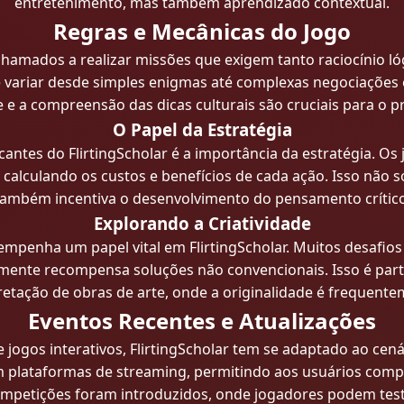
entretenimento, mas também aprendizado contextual.
Regras e Mecânicas do Jogo
 chamados a realizar missões que exigem tanto raciocínio ló
variar desde simples enigmas até complexas negociações es
 e a compreensão das dicas culturais são cruciais para o p
O Papel da Estratégia
cantes do FlirtingScholar é a importância da estratégia. 
 calculando os custos e benefícios de cada ação. Isso nã
também incentiva o desenvolvimento do pensamento crítico
Explorando a Criatividade
esempenha um papel vital em FlirtingScholar. Muitos desafi
mente recompensa soluções não convencionais. Isso é par
retação de obras de arte, onde a originalidade é frequente
Eventos Recentes e Atualizações
jogos interativos, FlirtingScholar tem se adaptado ao cená
m plataformas de streaming, permitindo aos usuários comp
 competições foram introduzidos, onde jogadores podem test