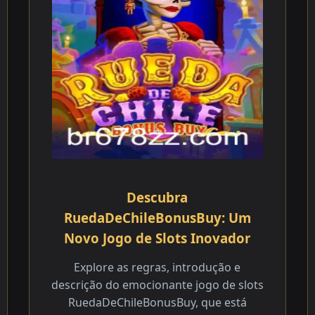
Descubra
RuedaDeChileBonusBuy: Um
Novo Jogo de Slots Inovador
Explore as regras, introdução e
descrição do emocionante jogo de slots
RuedaDeChileBonusBuy, que está