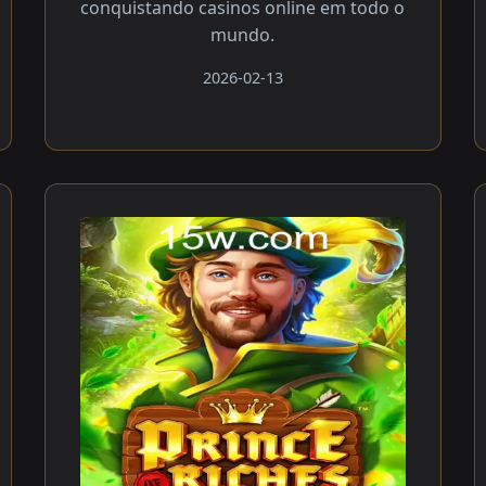
conquistando casinos online em todo o
mundo.
2026-02-13