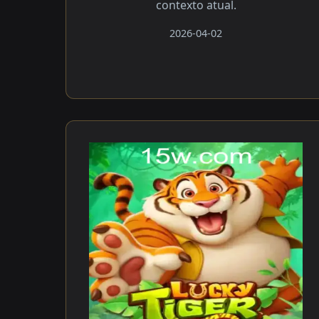
contexto atual.
2026-04-02