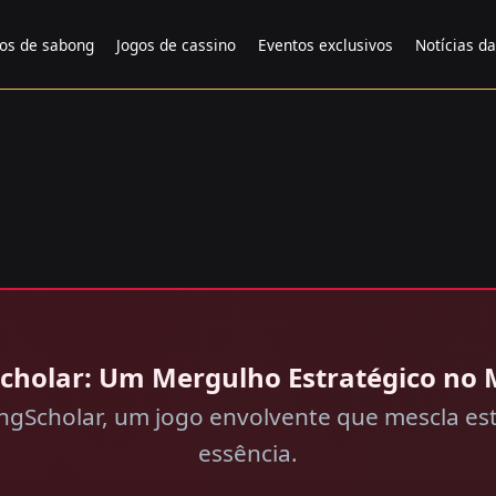
gos de sabong
Jogos de cassino
Eventos exclusivos
Notícias d
ngScholar: Um Mergulho Estratégico no
ingScholar, um jogo envolvente que mescla est
essência.