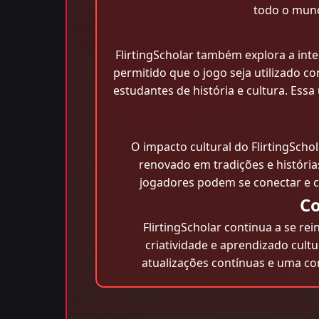
todo o mund
FlirtingScholar também explora a inte
permitido que o jogo seja utilizado 
estudantes de história e cultura. Es
O impacto cultural do FlirtingScho
renovado em tradições e históri
jogadores podem se conectar e c
Co
FlirtingScholar continua a se r
criatividade e aprendizado cult
atualizações contínuas e uma c