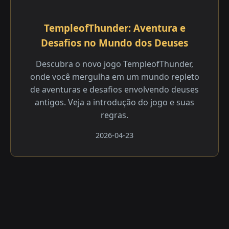
TempleofThunder: Aventura e
Desafios no Mundo dos Deuses
Descubra o novo jogo TempleofThunder,
onde você mergulha em um mundo repleto
de aventuras e desafios envolvendo deuses
antigos. Veja a introdução do jogo e suas
regras.
2026-04-23