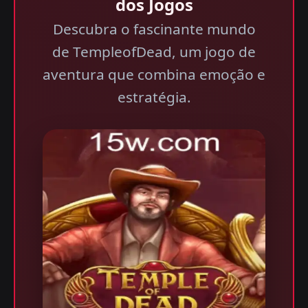
dos Jogos
Descubra o fascinante mundo
de TempleofDead, um jogo de
aventura que combina emoção e
estratégia.