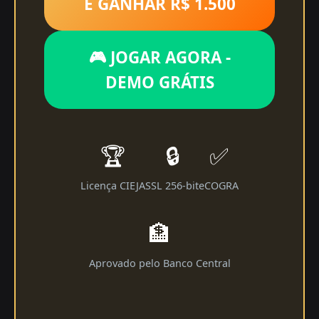
E GANHAR R$ 1.500
🎮 JOGAR AGORA -
DEMO GRÁTIS
🏆
🔒
✅
Licença CIEJA
SSL 256-bit
eCOGRA
🏦
Aprovado pelo Banco Central