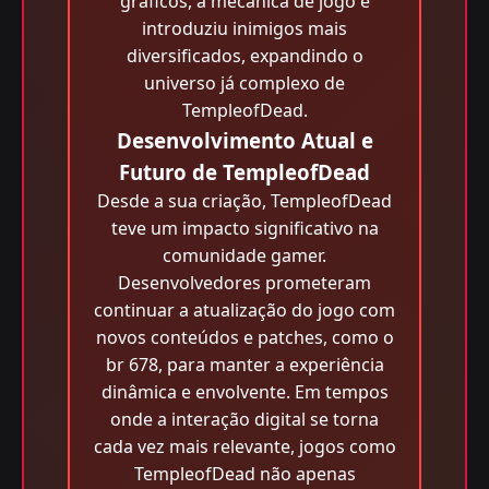
gráficos, a mecânica de jogo e
introduziu inimigos mais
diversificados, expandindo o
universo já complexo de
TempleofDead.
Desenvolvimento Atual e
Futuro de TempleofDead
Desde a sua criação, TempleofDead
teve um impacto significativo na
comunidade gamer.
Desenvolvedores prometeram
continuar a atualização do jogo com
novos conteúdos e patches, como o
br 678, para manter a experiência
dinâmica e envolvente. Em tempos
onde a interação digital se torna
cada vez mais relevante, jogos como
TempleofDead não apenas