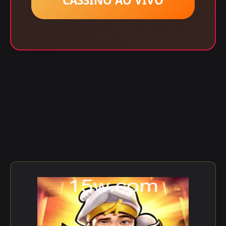
CASSINO AO VIVO