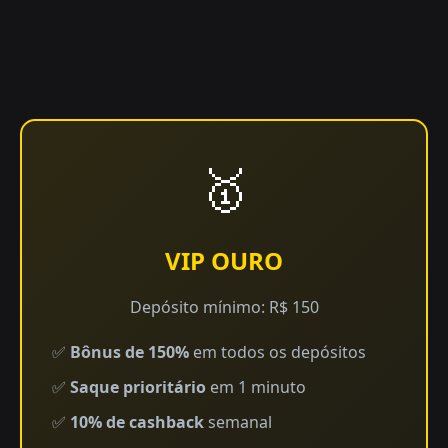
🥇
VIP OURO
Depósito mínimo: R$ 150
✅
Bônus de 150%
em todos os depósitos
✅
Saque prioritário
em 1 minuto
✅
10% de cashback
semanal