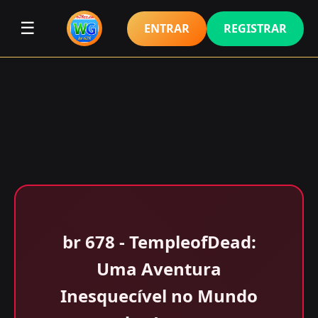
☰
ENTRAR
REGISTRAR
br 678 - TempleofDead:
Uma Aventura
Inesquecível no Mundo