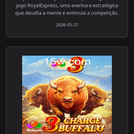
jogo RoyalExpress, uma aventura estratégica
que desafia a mente e estimula a competição.
2026-05-27