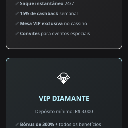
✅
Saque instantâneo
24/7
✅
15% de cashback
semanal
✅
Mesa VIP exclusiva
no cassino
✅
Convites
para eventos especiais
💎
VIP DIAMANTE
Depósito mínimo: R$ 3.000
✅
Bônus de 300%
+ todos os benefícios