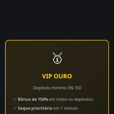
🥇
VIP OURO
Depósito mínimo: R$ 150
✅
Bônus de 150%
em todos os depósitos
✅
Saque prioritário
em 1 minuto