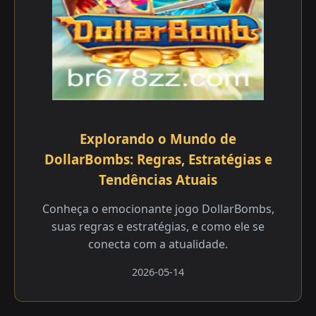
Explorando o Mundo de
DollarBombs: Regras, Estratégias e
Tendências Atuais
Conheça o emocionante jogo DollarBombs,
suas regras e estratégias, e como ele se
conecta com a atualidade.
2026-05-14