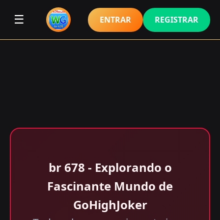
☰
ENTRAR
REGISTRAR
br 678 - Explorando o
Fascinante Mundo de
GoHighJoker