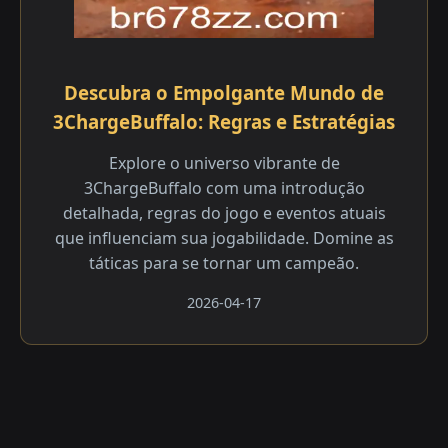
Descubra o Empolgante Mundo de
3ChargeBuffalo: Regras e Estratégias
Explore o universo vibrante de
3ChargeBuffalo com uma introdução
detalhada, regras do jogo e eventos atuais
que influenciam sua jogabilidade. Domine as
táticas para se tornar um campeão.
2026-04-17