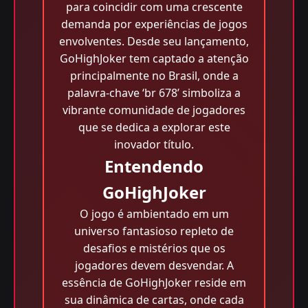
para coincidir com uma crescente
demanda por experiências de jogos
envolventes. Desde seu lançamento,
GoHighJoker tem captado a atenção
principalmente no Brasil, onde a
palavra-chave ‘br 678’ simboliza a
vibrante comunidade de jogadores
que se dedica a explorar este
inovador título.
Entendendo
GoHighJoker
O jogo é ambientado em um
universo fantasioso repleto de
desafios e mistérios que os
jogadores devem desvendar. A
essência de GoHighJoker reside em
sua dinâmica de cartas, onde cada