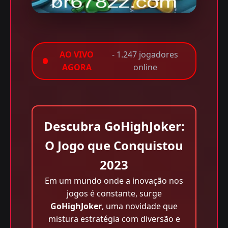
AO VIVO
- 1.247 jogadores
AGORA
online
Descubra GoHighJoker:
O Jogo que Conquistou
2023
Em um mundo onde a inovação nos
jogos é constante, surge
GoHighJoker
, uma novidade que
mistura estratégia com diversão e