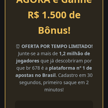
R$ 1.500 de
Bônus!
⏰
OFERTA POR TEMPO LIMITADO!
Junte-se a mais de
1,2 milhão de
jogadores
que já descobriram por
que br 678 é a
plataforma nº 1 de
apostas no Brasil
. Cadastro em 30
segundos, primeiro saque em 2
minutos!