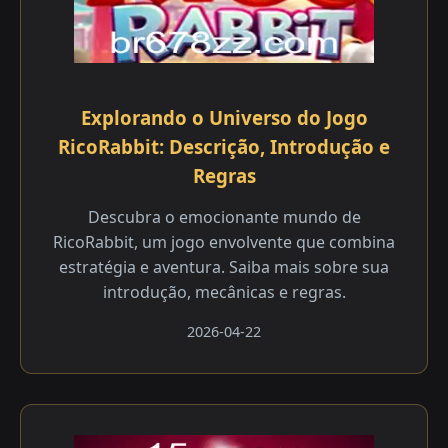
Explorando o Universo do Jogo
RicoRabbit: Descrição, Introdução e
Regras
Descubra o emocionante mundo de
RicoRabbit, um jogo envolvente que combina
estratégia e aventura. Saiba mais sobre sua
introdução, mecânicas e regras.
2026-04-22